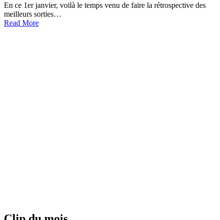
En ce 1er janvier, voilà le temps venu de faire la rétrospective des
meilleurs sorties…
Read More
Clip du mois