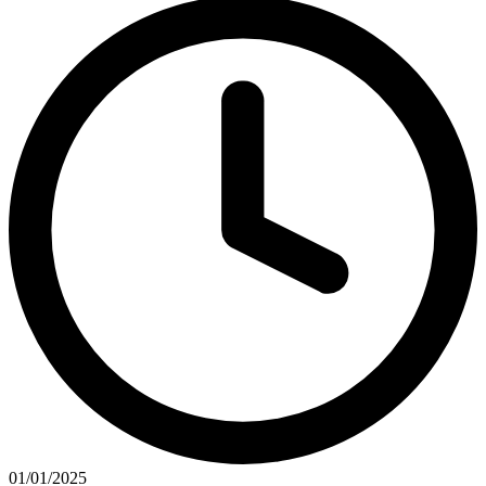
01/01/2025