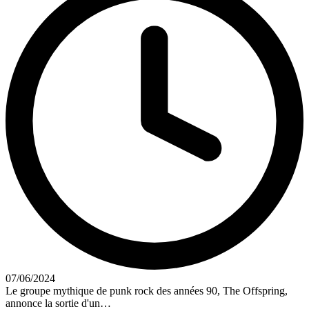
07/06/2024
Le groupe mythique de punk rock des années 90, The Offspring,
annonce la sortie d'un…