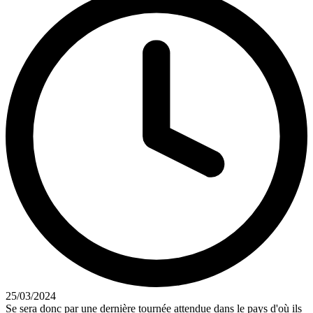
25/03/2024
Se sera donc par une dernière tournée attendue dans le pays d'où ils