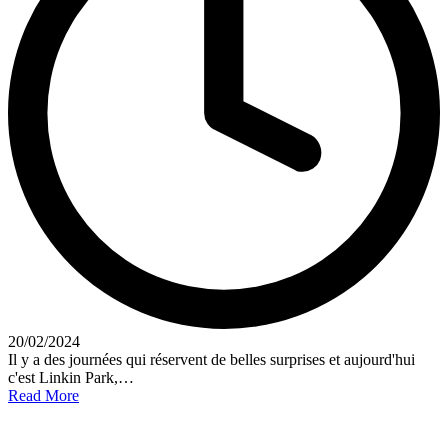
20/02/2024
Il y a des journées qui réservent de belles surprises et aujourd'hui
c'est Linkin Park,…
Read More