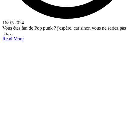
16/07/2024
Vous êtes fan de Pop punk ? j'espère, car sinon vous ne seriez pas
ici.…
Read More