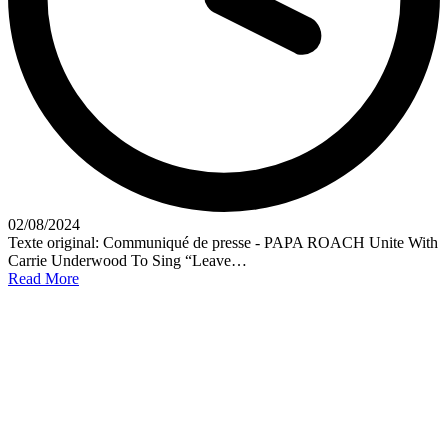
02/08/2024
Texte original: Communiqué de presse - PAPA ROACH Unite With
Carrie Underwood To Sing “Leave…
Read More