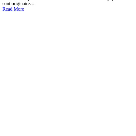
sont originaire…
Read More