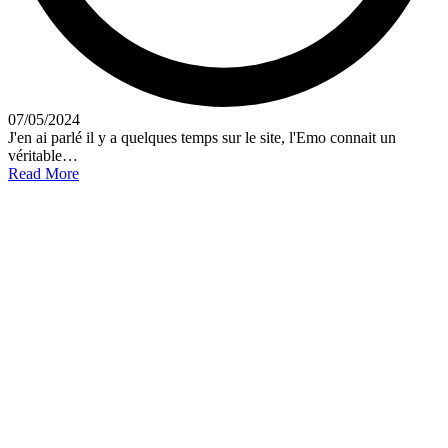
07/05/2024
J'en ai parlé il y a quelques temps sur le site, l'Emo connait un
véritable…
Read More