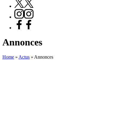
X
Instagram
Facebook
Annonces
Home
»
Actus
»
Annonces