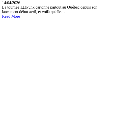
14/04/2026
La tournée 123Punk cartonne partout au Québec depuis son
lancement début avril, et voilà qu'elle…
Read More