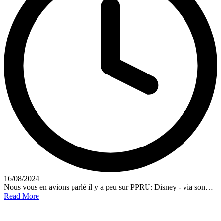
16/08/2024
Nous vous en avions parlé il y a peu sur PPRU: Disney - via son…
Read More