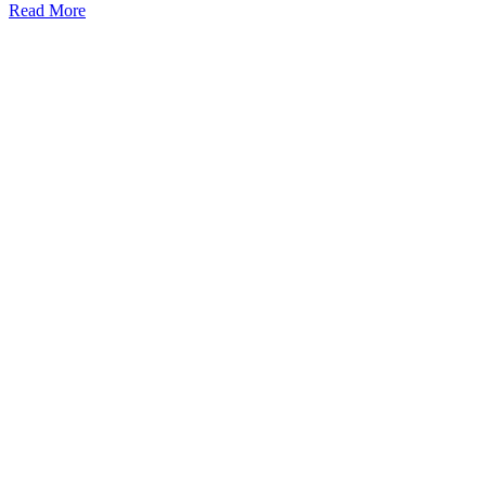
Read More