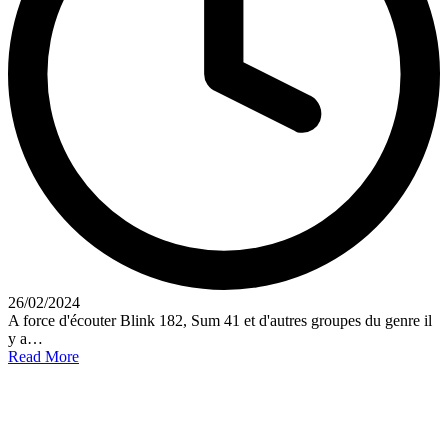
26/02/2024
A force d'écouter Blink 182, Sum 41 et d'autres groupes du genre il
y a…
Read More