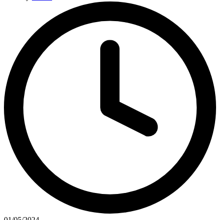
01/05/2024