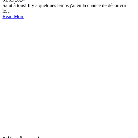
Salut à tous! Il y a quelques temps j'ai eu la chance de découvrir
le…
Read More