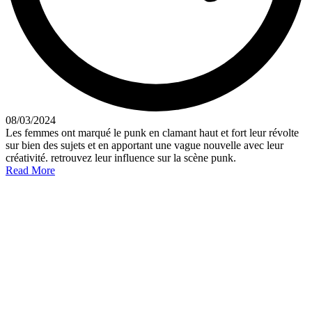
08/03/2024
Les femmes ont marqué le punk en clamant haut et fort leur révolte
sur bien des sujets et en apportant une vague nouvelle avec leur
créativité. retrouvez leur influence sur la scène punk.
Read More