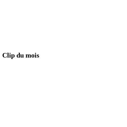
Clip du mois