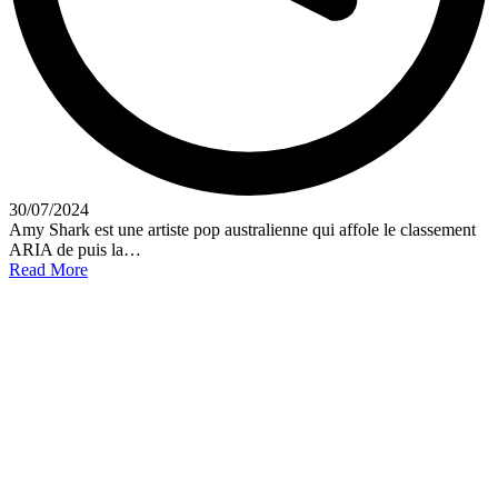
30/07/2024
Amy Shark est une artiste pop australienne qui affole le classement
ARIA de puis la…
Read More