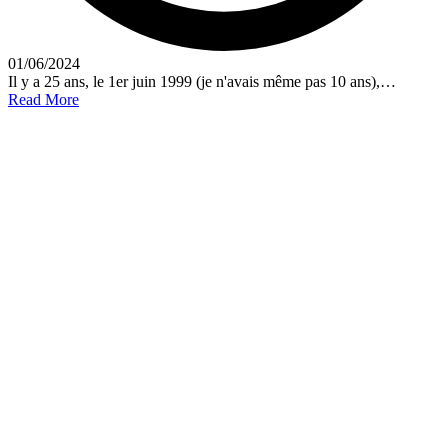
01/06/2024
Il y a 25 ans, le 1er juin 1999 (je n'avais même pas 10 ans),…
Read More