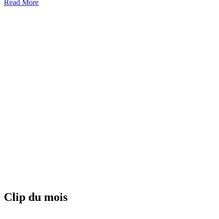
Read More
Clip du mois