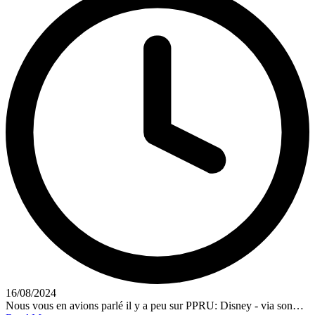
16/08/2024
Nous vous en avions parlé il y a peu sur PPRU: Disney - via son…