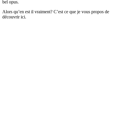
bel opus.
Alors qu’en est il vraiment? C’est ce que je vous propos de
découvrir ici.