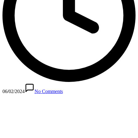
06/02/2024
No Comments