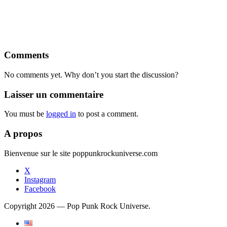
Comments
No comments yet. Why don’t you start the discussion?
Laisser un commentaire
You must be
logged in
to post a comment.
A propos
Bienvenue sur le site poppunkrockuniverse.com
X
Instagram
Facebook
Copyright 2026 — Pop Punk Rock Universe.